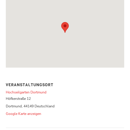
VERANSTALTUNGSORT
Hochseilgarten Dortmund
Höfkerstraße 12
Dortmund
,
44149
Deutschland
Google Karte anzeigen