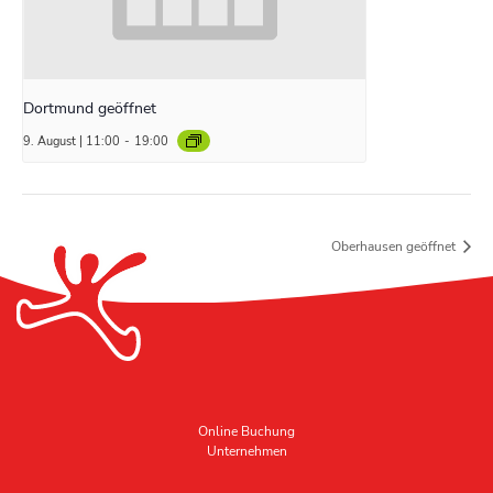
Dortmund geöffnet
9. August | 11:00
-
19:00
Oberhausen geöffnet
Online Buchung
Unternehmen