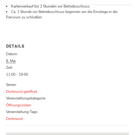
Öffnungszeiten.
Kartenverkauf bis 2 Stunden vor Betriebsschluss.
Ca. 1 Stunde vor Betriebsschluss beginnen wir die Einstiege in die
Parcours zu schließen
DETAILS
Datum:
8. Mai
Zeit:
11:00 - 19:00
Serien:
Dortmund geöffnet
Veranstaltungskategorie:
Öffnungszeiten
Veranstaltung-Tags:
Dortmund