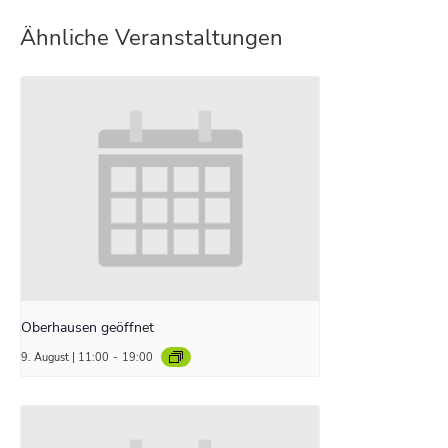
Ähnliche Veranstaltungen
Oberhausen geöffnet
9. August | 11:00
-
19:00