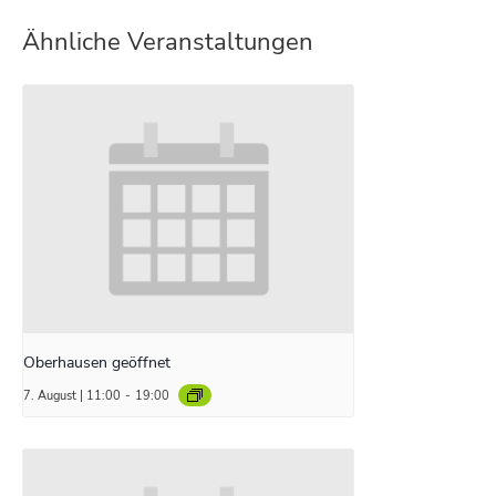
Ähnliche Veranstaltungen
Oberhausen geöffnet
7. August | 11:00
-
19:00