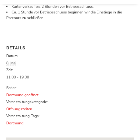
Öffnungszeiten.
Kartenverkauf bis 2 Stunden vor Betriebsschluss.
Ca. 1 Stunde vor Betriebsschluss beginnen wir die Einstiege in die
Parcours zu schließen
DETAILS
Datum:
8. Mai
Zeit:
11:00 - 19:00
Serien:
Dortmund geöffnet
Veranstaltungskategorie:
Öffnungszeiten
Veranstaltung-Tags:
Dortmund