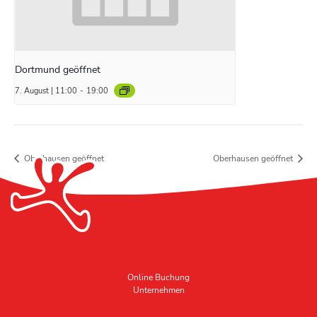
Dortmund geöffnet
7. August | 11:00
-
19:00
Oberhausen geöffnet
Oberhausen geöffnet
Online Buchung
Unternehmen