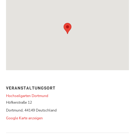
VERANSTALTUNGSORT
Hochseilgarten Dortmund
Höfkerstraße 12
Dortmund
,
44149
Deutschland
Google Karte anzeigen