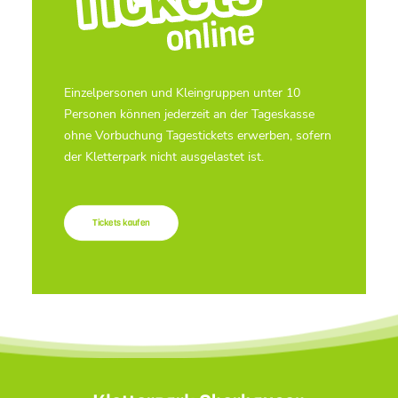
Einzelpersonen und Kleingruppen unter 10
Personen können jederzeit an der Tageskasse
ohne Vorbuchung Tagestickets erwerben, sofern
der Kletterpark nicht ausgelastet ist.
Tickets kaufen