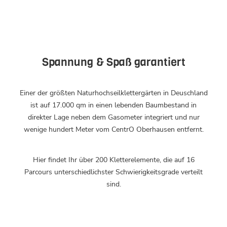
Spannung & Spaß garantiert
Einer der größten Naturhochseilklettergärten in Deuschland
ist auf 17.000 qm in einen lebenden Baumbestand in
direkter Lage neben dem Gasometer integriert und nur
wenige hundert Meter vom CentrO Oberhausen entfernt.
Hier findet Ihr über 200 Kletterelemente, die auf 16
Parcours unterschiedlichster Schwierigkeitsgrade verteilt
sind.