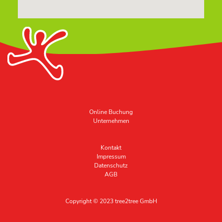
Online Buchung
Unternehmen
Kontakt
Impressum
Datenschutz
AGB
Copyright © 2023 tree2tree GmbH