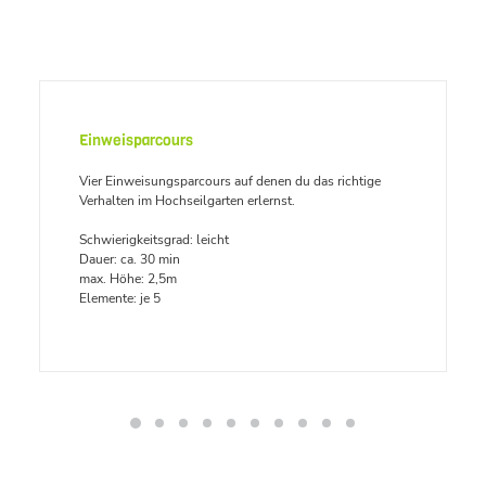
Einweisparcours
Vier Einweisungsparcours auf denen du das richtige
Verhalten im Hochseilgarten erlernst.
Schwierigkeitsgrad: leicht
Dauer: ca. 30 min
max. Höhe: 2,5m
Elemente: je 5