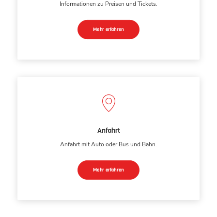
Informationen zu Preisen und Tickets.
Mehr erfahren
Anfahrt
Anfahrt mit Auto oder Bus und Bahn.
Mehr erfahren