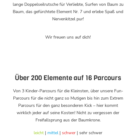
lange Doppelseilrutsche für Verliebte, Surfen von Baum zu
Baum, das gefürchtete Element Nr. 7 und erlebe Spaß und
Nervenkitzel pur!
Wir freuen uns auf dich!
Über 200 Elemente auf 16 Parcours
Von 3 Kinder-Parcours für die Kleinsten, über unsere Fun-
Parcours für die nicht ganz so Mutigen bis hin zum Extrem
Parcours für den ganz besonderen Kick – hier kommt
wirklich jeder auf seine Kosten! Nicht zu vergessen der
Freifallsprung aus der Baumkrone.
leicht
|
mittel
|
schwer
| sehr schwer