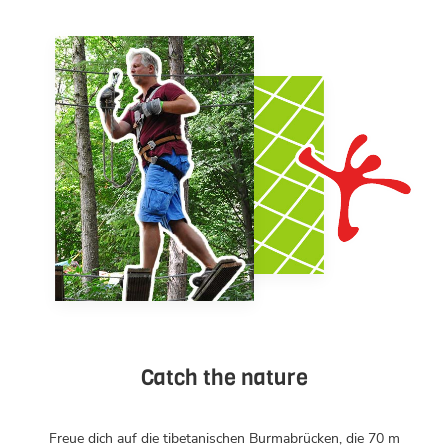
Catch the nature
Freue dich auf die tibetanischen Burmabrücken, die 70 m