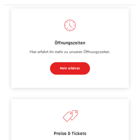
Öffnungszeiten
Hier erfahrt ihr mehr zu unseren Öffnungszeiten.
Mehr erfahren
Preise & Tickets