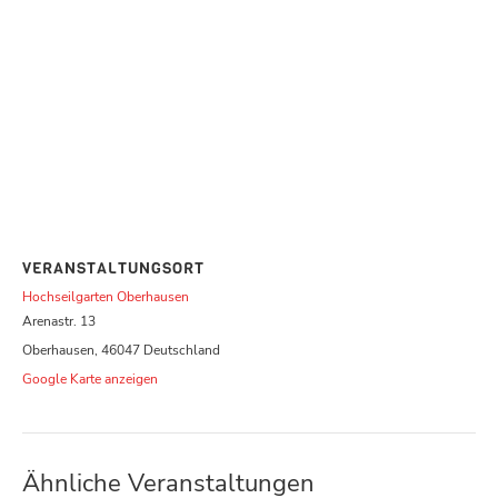
VERANSTALTUNGSORT
Hochseilgarten Oberhausen
Arenastr. 13
Oberhausen
,
46047
Deutschland
Google Karte anzeigen
Ähnliche Veranstaltungen