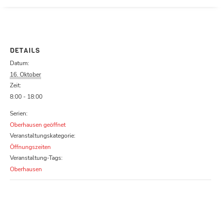
Parcours zu schließen
DETAILS
Datum:
16. Oktober
Zeit:
8:00 - 18:00
Serien:
Oberhausen geöffnet
Veranstaltungskategorie:
Öffnungszeiten
Veranstaltung-Tags:
Oberhausen