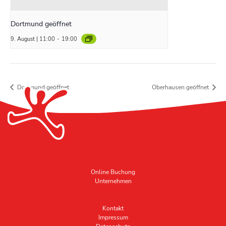
Dortmund geöffnet
9. August | 11:00
-
19:00
Dortmund geöffnet
Oberhausen geöffnet
Online Buchung
Unternehmen
Kontakt
Impressum