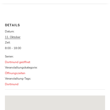
Parcours zu schließen
DETAILS
Datum:
11. Oktober
Zeit:
8:00 - 18:00
Serien:
Dortmund geöffnet
Veranstaltungskategorie:
Öffnungszeiten
Veranstaltung-Tags:
Dortmund