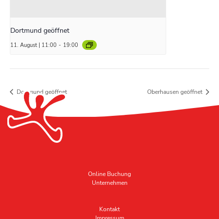
Dortmund geöffnet
11. August | 11:00
-
19:00
Dortmund geöffnet
Oberhausen geöffnet
Online Buchung
Unternehmen
Kontakt
Impressum