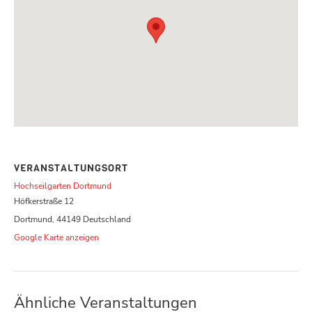
VERANSTALTUNGSORT
Hochseilgarten Dortmund
Höfkerstraße 12
Dortmund
,
44149
Deutschland
Google Karte anzeigen
Ähnliche Veranstaltungen