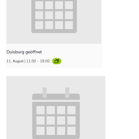
Duisburg geöffnet
11. August | 11:00
-
19:00