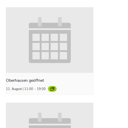
Oberhausen geöffnet
11. August | 11:00
-
19:00