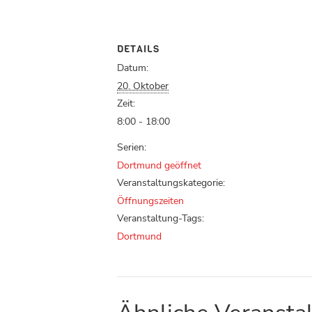
DETAILS
Datum:
20. Oktober
Zeit:
8:00 - 18:00
Serien:
Dortmund geöffnet
Veranstaltungskategorie:
Öffnungszeiten
Veranstaltung-Tags:
Dortmund