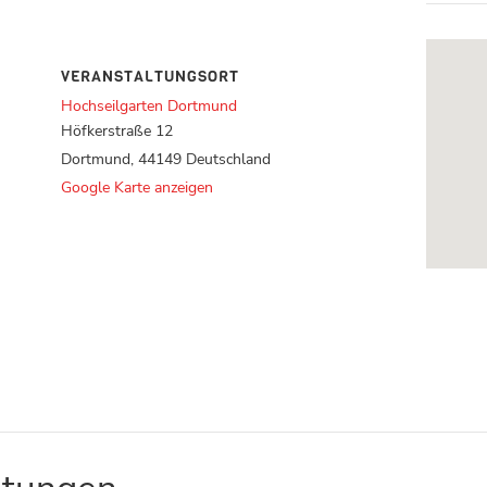
VERANSTALTUNGSORT
Hochseilgarten Dortmund
Höfkerstraße 12
Dortmund
,
44149
Deutschland
Google Karte anzeigen