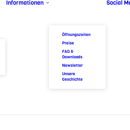
Informationen
Social M
Öffnungszeiten
Preise
FAQ &
Downloads
Newsletter
Unsere
Geschichte