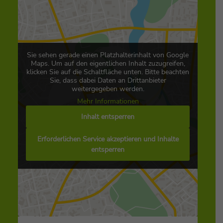
Sie sehen gerade einen Platzhalterinhalt von Google
Maps. Um auf den eigentlichen Inhalt zuzugreifen,
klicken Sie auf die Schaltfläche unten. Bitte beachten
Sie, dass dabei Daten an Drittanbieter
weitergegeben werden.
Mehr Informationen
Inhalt entsperren
Erforderlichen Service akzeptieren und Inhalte
entsperren