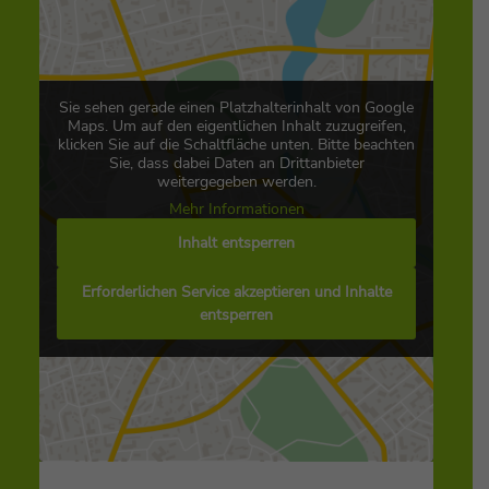
Sie sehen gerade einen Platzhalterinhalt von Google
Maps. Um auf den eigentlichen Inhalt zuzugreifen,
klicken Sie auf die Schaltfläche unten. Bitte beachten
Sie, dass dabei Daten an Drittanbieter
weitergegeben werden.
Mehr Informationen
Inhalt entsperren
Erforderlichen Service akzeptieren und Inhalte
entsperren