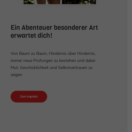
Ein Abenteuer besonderer Art
erwartet dich!
Von Baum zu Baum, Hindernis über Hindernis,
immer neue Prüfungen zu bestehen und dabei
Mut, Geschicklichkeit und Selbstvertrauen zu
zeigen.
Zum Angebot