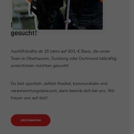
Mitarbeiter für die Saison 2026
gesucht!
Aushilfskräfte ab 18 Jahre auf 603,-€ Basis, die unser
Team in Oberhausen, Duisburg oder Dortmund tatkräftig
unterstützen möchten gesucht!
Du bist sportlich, zeitlich flexibel, kommunikativ und
verantwortungsbewusst, dann bewirb dich bei uns. Wir
freuen uns auf dich!
Jetzt bewerben