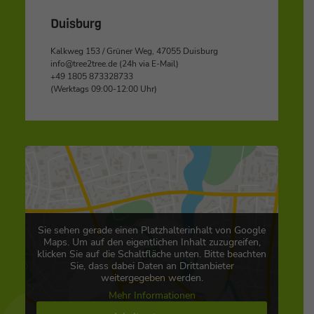
Duisburg
Kalkweg 153 / Grüner Weg, 47055 Duisburg
info@tree2tree.de (24h via E-Mail)
+49 1805 873328733
(Werktags 09:00-12:00 Uhr)
Sie sehen gerade einen Platzhalterinhalt von Google
Maps. Um auf den eigentlichen Inhalt zuzugreifen,
klicken Sie auf die Schaltfläche unten. Bitte beachten
Sie, dass dabei Daten an Drittanbieter
weitergegeben werden.
Mehr Informationen