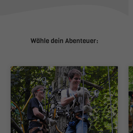
Wähle dein Abenteuer: