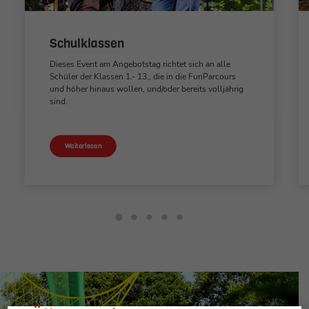
Schulklassen
Dieses Event am Angebotstag richtet sich an alle
Schüler der Klassen 1.- 13., die in die FunParcours
und höher hinaus wollen, und/oder bereits volljährig
sind.
Weiterlesen