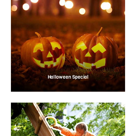
Halloween Special