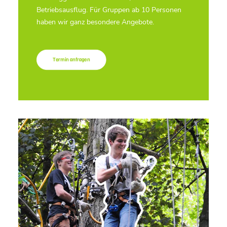
Betriebsausflug. Für Gruppen ab 10 Personen
haben wir ganz besondere Angebote.
Termin anfragen