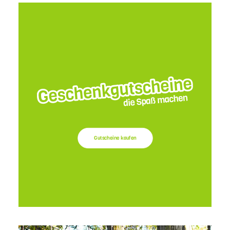
Gutscheine kaufen