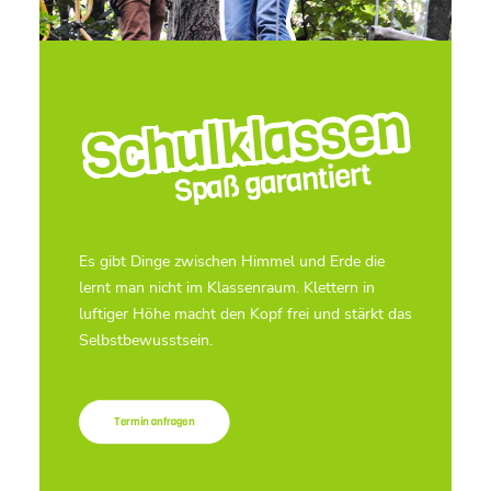
Es gibt Dinge zwischen Himmel und Erde die
lernt man nicht im Klassenraum. Klettern in
luftiger Höhe macht den Kopf frei und stärkt das
Selbstbewusstsein.
Termin anfragen