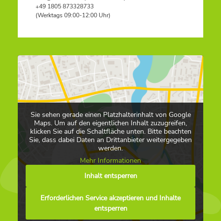
+49 1805 873328733
(Werktags 09:00-12:00 Uhr)
Sie sehen gerade einen Platzhalterinhalt von Google
Maps. Um auf den eigentlichen Inhalt zuzugreifen,
klicken Sie auf die Schaltfläche unten. Bitte beachten
Sie, dass dabei Daten an Drittanbieter weitergegeben
werden.
Mehr Informationen
Inhalt entsperren
Erforderlichen Service akzeptieren und Inhalte
entsperren