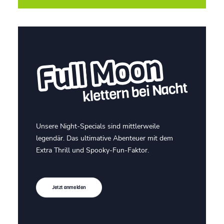
Unsere Night-Specials sind mittlerweile
legendär. Das ultimative Abenteuer mit dem
Extra Thrill und Spooky-Fun-Faktor.
Jetzt anmelden