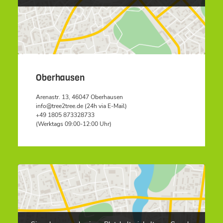
Oberhausen
Arenastr. 13, 46047 Oberhausen
info@tree2tree.de (24h via E-Mail)
+49 1805 873328733
(Werktags 09:00-12:00 Uhr)