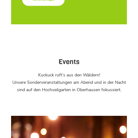
Events
Kuckuck ruft’s aus den Wäldern!
Unsere Sonderveranstaltungen am Abend und in der Nacht
sind auf den Hochseilgarten in Oberhausen fokussiert.