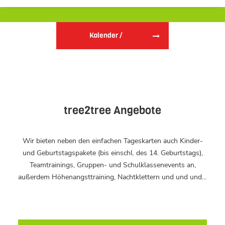
Kalender / 
Öffnungszeiten
tree2tree Angebote
Wir bieten neben den einfachen Tageskarten auch Kinder-
und Geburtstagspakete (bis einschl. des 14. Geburtstags),
Teamtrainings, Gruppen- und Schulklassenevents an,
außerdem Höhenangsttraining, Nachtklettern und und und…