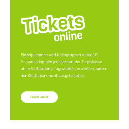
Einzelpersonen und Kleingruppen unter 10
Personen können jederzeit an der Tageskasse
ohne Vorbuchung Tagestickets erwerben, sofern
der Kletterpark nicht ausgelastet ist.
Tickets kaufen