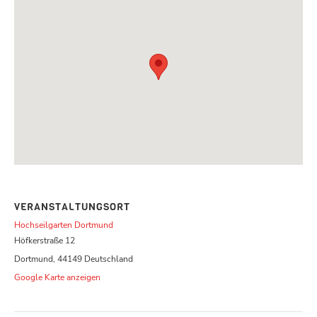
VERANSTALTUNGSORT
Hochseilgarten Dortmund
Höfkerstraße 12
Dortmund
,
44149
Deutschland
Google Karte anzeigen