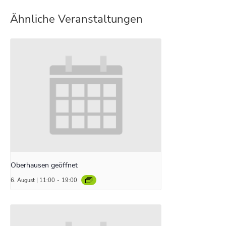
Ähnliche Veranstaltungen
Oberhausen geöffnet
6. August | 11:00
-
19:00