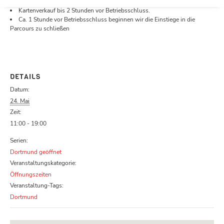
Öffnungszeiten.
Kartenverkauf bis 2 Stunden vor Betriebsschluss.
Ca. 1 Stunde vor Betriebsschluss beginnen wir die Einstiege in die
Parcours zu schließen
DETAILS
Datum:
24. Mai
Zeit:
11:00 - 19:00
Serien:
Dortmund geöffnet
Veranstaltungskategorie:
Öffnungszeiten
Veranstaltung-Tags:
Dortmund