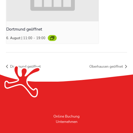
Dortmund geöffnet
6. August | 11:00
-
19:00
Dortmund geöffnet
Oberhausen geöffnet
Online Buchung
Unternehmen