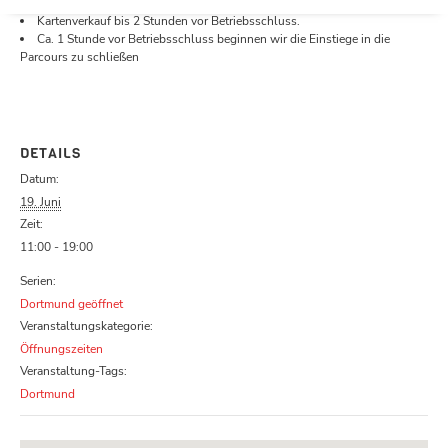
Öffnungszeiten.
Kartenverkauf bis 2 Stunden vor Betriebsschluss.
Ca. 1 Stunde vor Betriebsschluss beginnen wir die Einstiege in die
Parcours zu schließen
DETAILS
Datum:
19. Juni
Zeit:
11:00 - 19:00
Serien:
Dortmund geöffnet
Veranstaltungskategorie:
Öffnungszeiten
Veranstaltung-Tags:
Dortmund