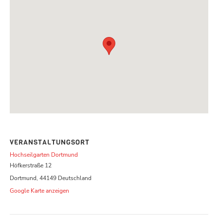
VERANSTALTUNGSORT
Hochseilgarten Dortmund
Höfkerstraße 12
Dortmund
,
44149
Deutschland
Google Karte anzeigen