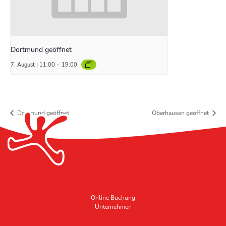
Dortmund geöffnet
7. August | 11:00
-
19:00
Dortmund geöffnet
Oberhausen geöffnet
Online Buchung
Unternehmen