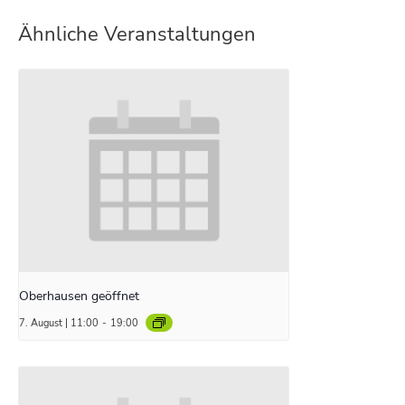
Ähnliche Veranstaltungen
Oberhausen geöffnet
7. August | 11:00
-
19:00