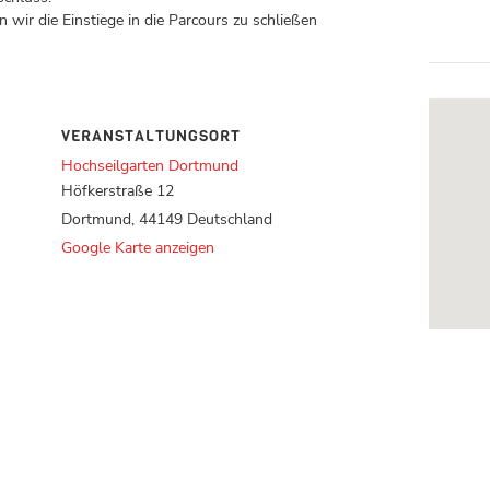
 wir die Einstiege in die Parcours zu schließen
VERANSTALTUNGSORT
Hochseilgarten Dortmund
Höfkerstraße 12
Dortmund
,
44149
Deutschland
Google Karte anzeigen