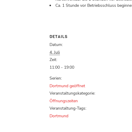
Ca. 1 Stunde vor Betriebsschluss beginnen
DETAILS
Datum:
4. Juli
Zeit:
11:00 - 19:00
Serien:
Dortmund geöffnet
Veranstaltungskategorie:
Öffnungszeiten
Veranstaltung-Tags:
Dortmund