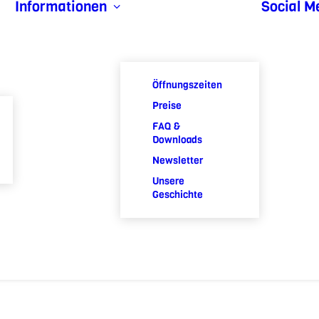
Informationen
Social M
Öffnungszeiten
Preise
FAQ &
Downloads
Newsletter
Unsere
Geschichte