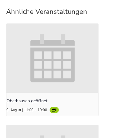
Ähnliche Veranstaltungen
Oberhausen geöffnet
9. August | 11:00
-
19:00