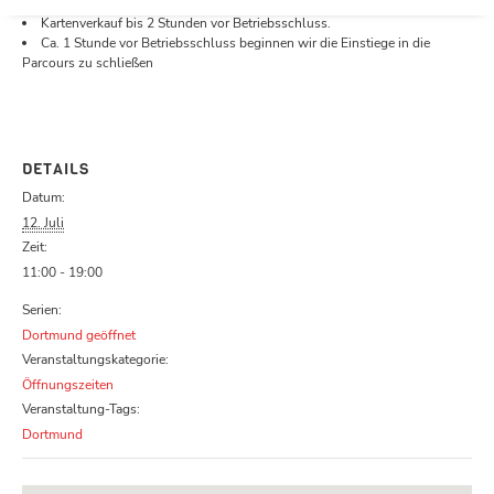
Öffnungszeiten.
Kartenverkauf bis 2 Stunden vor Betriebsschluss.
Ca. 1 Stunde vor Betriebsschluss beginnen wir die Einstiege in die
Parcours zu schließen
DETAILS
Datum:
12. Juli
Zeit:
11:00 - 19:00
Serien:
Dortmund geöffnet
Veranstaltungskategorie:
Öffnungszeiten
Veranstaltung-Tags:
Dortmund