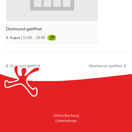
Dortmund geöffnet
9. August | 11:00
-
19:00
Dortmund geöffnet
Oberhausen geöffnet
Online Buchung
Unternehmen