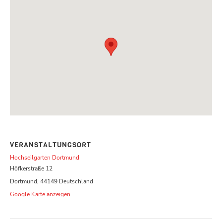
VERANSTALTUNGSORT
Hochseilgarten Dortmund
Höfkerstraße 12
Dortmund
,
44149
Deutschland
Google Karte anzeigen