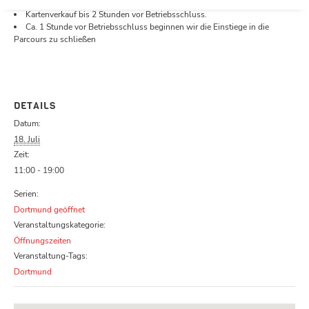
Öffnungszeiten.
Kartenverkauf bis 2 Stunden vor Betriebsschluss.
Ca. 1 Stunde vor Betriebsschluss beginnen wir die Einstiege in die
Parcours zu schließen
DETAILS
Datum:
18. Juli
Zeit:
11:00 - 19:00
Serien:
Dortmund geöffnet
Veranstaltungskategorie:
Öffnungszeiten
Veranstaltung-Tags:
Dortmund