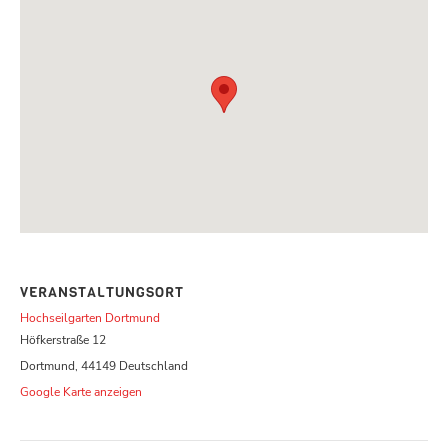
VERANSTALTUNGSORT
Hochseilgarten Dortmund
Höfkerstraße 12
Dortmund
,
44149
Deutschland
Google Karte anzeigen