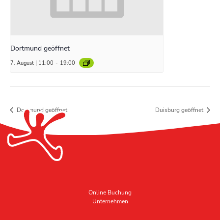
Dortmund geöffnet
7. August | 11:00
-
19:00
Dortmund geöffnet
Duisburg geöffnet
Online Buchung
Unternehmen