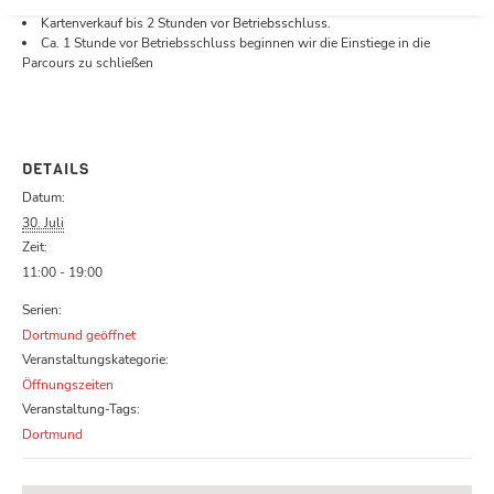
Öffnungszeiten.
Kartenverkauf bis 2 Stunden vor Betriebsschluss.
Ca. 1 Stunde vor Betriebsschluss beginnen wir die Einstiege in die
Parcours zu schließen
DETAILS
Datum:
30. Juli
Zeit:
11:00 - 19:00
Serien:
Dortmund geöffnet
Veranstaltungskategorie:
Öffnungszeiten
Veranstaltung-Tags:
Dortmund