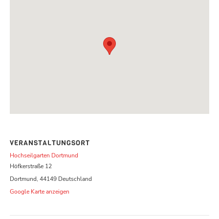
VERANSTALTUNGSORT
Hochseilgarten Dortmund
Höfkerstraße 12
Dortmund
,
44149
Deutschland
Google Karte anzeigen