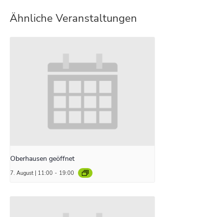
Ähnliche Veranstaltungen
Oberhausen geöffnet
7. August | 11:00
-
19:00