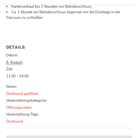
Öffnungszeiten.
Kartenverkauf bis 2 Stunden vor Betriebsschluss.
Ca. 1 Stunde vor Betriebsschluss beginnen wir die Einstiege in die
Parcours zu schließen
DETAILS
Datum:
8. August
Zeit:
11:00 - 19:00
Serien:
Dortmund geöffnet
Veranstaltungskategorie:
Öffnungszeiten
Veranstaltung-Tags:
Dortmund