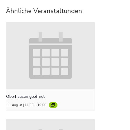
Ähnliche Veranstaltungen
Oberhausen geöffnet
11. August | 11:00
-
19:00