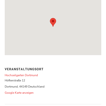
VERANSTALTUNGSORT
Hochseilgarten Dortmund
Höfkerstraße 12
Dortmund
,
44149
Deutschland
Google Karte anzeigen