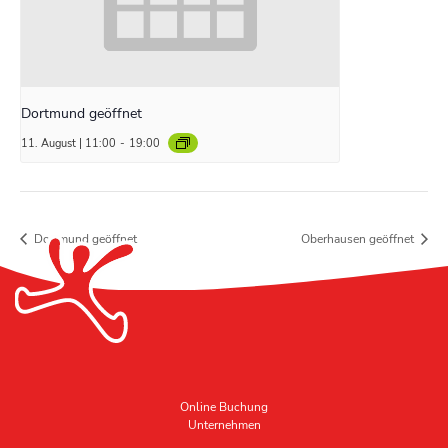
Dortmund geöffnet
11. August | 11:00
-
19:00
Dortmund geöffnet
Oberhausen geöffnet
Online Buchung
Unternehmen