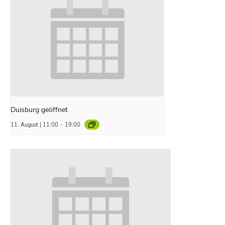
Duisburg geöffnet
11. August | 11:00
-
19:00