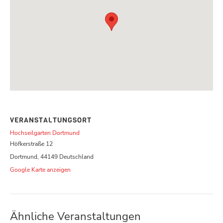
VERANSTALTUNGSORT
Hochseilgarten Dortmund
Höfkerstraße 12
Dortmund
,
44149
Deutschland
Google Karte anzeigen
Ähnliche Veranstaltungen