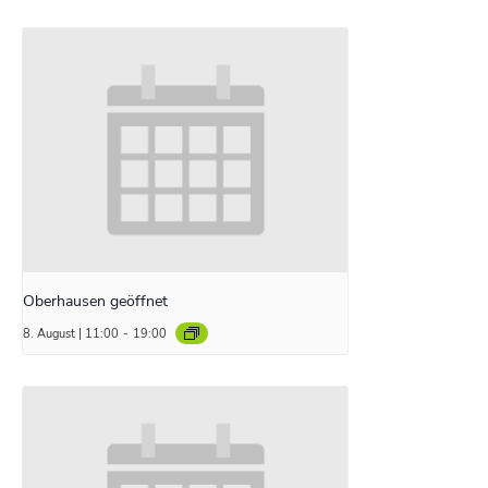
Oberhausen geöffnet
8. August | 11:00
-
19:00