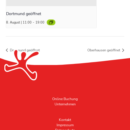
Dortmund geöffnet
8. August | 11:00
-
19:00
Dortmund geöffnet
Oberhausen geöffnet
Online Buchung
Unternehmen
Kontakt
Impressum