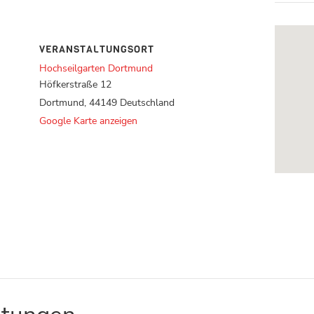
VERANSTALTUNGSORT
Hochseilgarten Dortmund
Höfkerstraße 12
Dortmund
,
44149
Deutschland
Google Karte anzeigen