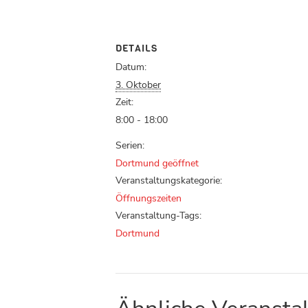
DETAILS
Datum:
3. Oktober
Zeit:
8:00 - 18:00
Serien:
Dortmund geöffnet
Veranstaltungskategorie:
Öffnungszeiten
Veranstaltung-Tags:
Dortmund