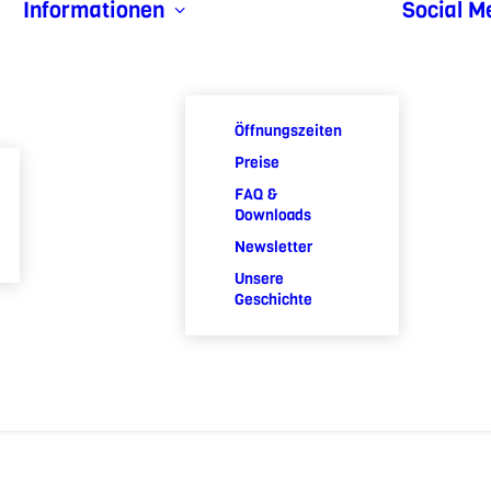
Informationen
Social M
Öffnungszeiten
Preise
FAQ &
Downloads
Newsletter
Unsere
Geschichte