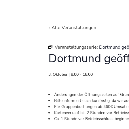
« Alle Veranstaltungen
Veranstaltungsserie:
Dortmund geö
Dortmund geöf
3. Oktober | 8:00
-
18:00
Änderungen der Öffnungszeiten auf Grund 
Bitte informiert euch kurzfristig, da wir
Für Gruppenbuchungen ab 460€ Umsatz od
Kartenverkauf bis 2 Stunden vor Betriebs
Ca. 1 Stunde vor Betriebsschluss beginnen