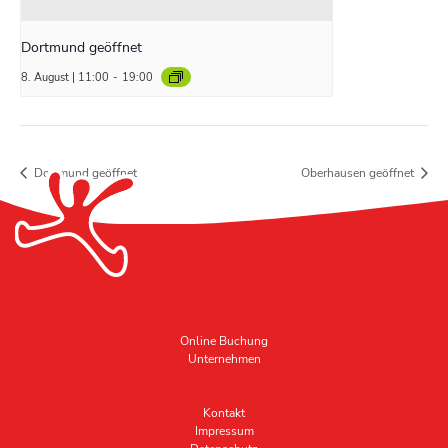
Dortmund geöffnet
8. August | 11:00
-
19:00
Dortmund geöffnet
Oberhausen geöffnet
Online Buchung
Unternehmen
Kontakt
Impressum