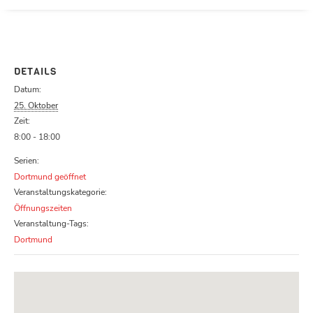
Parcours zu schließen
DETAILS
Datum:
25. Oktober
Zeit:
8:00 - 18:00
Serien:
Dortmund geöffnet
Veranstaltungskategorie:
Öffnungszeiten
Veranstaltung-Tags:
Dortmund