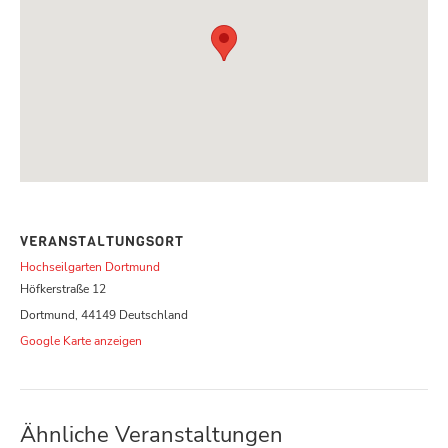
VERANSTALTUNGSORT
Hochseilgarten Dortmund
Höfkerstraße 12
Dortmund
,
44149
Deutschland
Google Karte anzeigen
Ähnliche Veranstaltungen