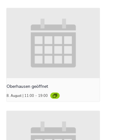
Oberhausen geöffnet
8. August | 11:00
-
19:00