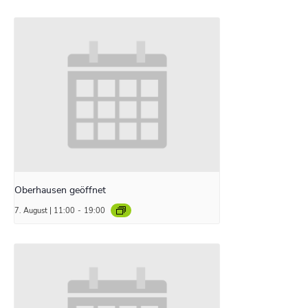
Oberhausen geöffnet
7. August | 11:00
-
19:00