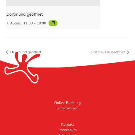
Dortmund geöffnet
7. August | 11:00
-
19:00
Dortmund geöffnet
Oberhausen geöffnet
Online Buchung
Unternehmen
Kontakt
Impressum