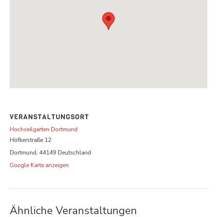
VERANSTALTUNGSORT
Hochseilgarten Dortmund
Höfkerstraße 12
Dortmund
,
44149
Deutschland
Google Karte anzeigen
Ähnliche Veranstaltungen