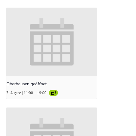
Oberhausen geöffnet
7. August | 11:00
-
19:00