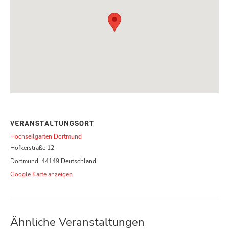
VERANSTALTUNGSORT
Hochseilgarten Dortmund
Höfkerstraße 12
Dortmund
,
44149
Deutschland
Google Karte anzeigen
Ähnliche Veranstaltungen