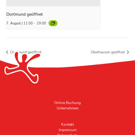
Dortmund geöffnet
7. August | 11:00
-
19:00
Dortmund geöffnet
Oberhausen geöffnet
Online Buchung
Unternehmen
Kontakt
Impressum