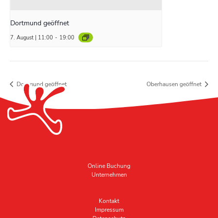
Dortmund geöffnet
7. August | 11:00
-
19:00
Dortmund geöffnet
Oberhausen geöffnet
Online Buchung
Unternehmen
Kontakt
Impressum