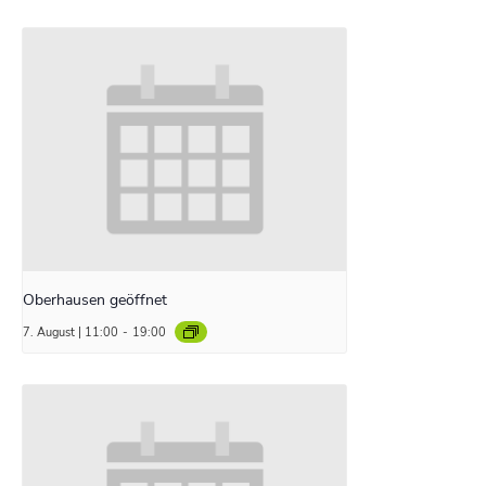
Oberhausen geöffnet
7. August | 11:00
-
19:00