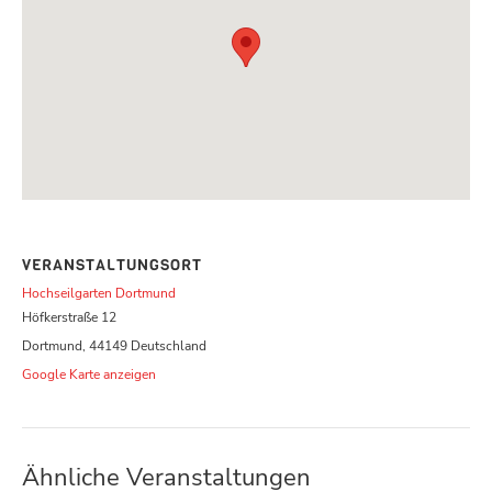
VERANSTALTUNGSORT
Hochseilgarten Dortmund
Höfkerstraße 12
Dortmund
,
44149
Deutschland
Google Karte anzeigen
Ähnliche Veranstaltungen