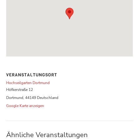
VERANSTALTUNGSORT
Hochseilgarten Dortmund
Höfkerstraße 12
Dortmund
,
44149
Deutschland
Google Karte anzeigen
Ähnliche Veranstaltungen