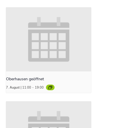
Oberhausen geöffnet
7. August | 11:00
-
19:00