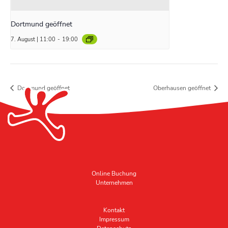
Dortmund geöffnet
7. August | 11:00
-
19:00
Dortmund geöffnet
Oberhausen geöffnet
Online Buchung
Unternehmen
Kontakt
Impressum