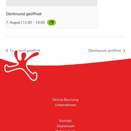
Dortmund geöffnet
7. August | 11:00
-
19:00
Dortmund geöffnet
Oberhausen geöffnet
Online Buchung
Unternehmen
Kontakt
Impressum