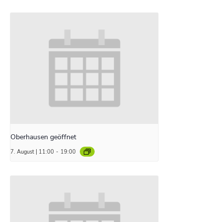
Oberhausen geöffnet
7. August | 11:00
-
19:00