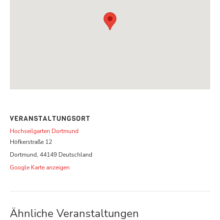
VERANSTALTUNGSORT
Hochseilgarten Dortmund
Höfkerstraße 12
Dortmund
,
44149
Deutschland
Google Karte anzeigen
Ähnliche Veranstaltungen