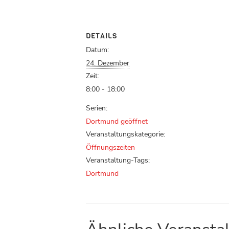
DETAILS
Datum:
24. Dezember
Zeit:
8:00 - 18:00
Serien:
Dortmund geöffnet
Veranstaltungskategorie:
Öffnungszeiten
Veranstaltung-Tags:
Dortmund