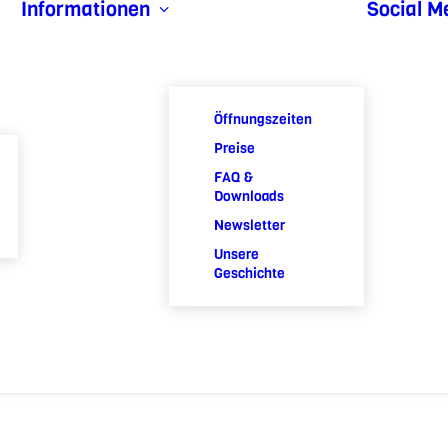
Informationen
Social M
Öffnungszeiten
Preise
FAQ &
Downloads
Newsletter
Unsere
Geschichte