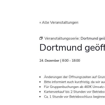
« Alle Veranstaltungen
Veranstaltungsserie:
Dortmund geö
Dortmund geöf
24. Dezember | 8:00
-
18:00
Änderungen der Öffnungszeiten auf Grund 
Bitte informiert euch kurzfristig, da wir
Für Gruppenbuchungen ab 460€ Umsatz od
Kartenverkauf bis 2 Stunden vor Betriebs
Ca. 1 Stunde vor Betriebsschluss beginnen