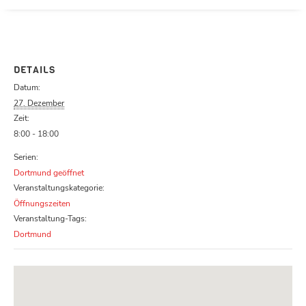
Parcours zu schließen
DETAILS
Datum:
27. Dezember
Zeit:
8:00 - 18:00
Serien:
Dortmund geöffnet
Veranstaltungskategorie:
Öffnungszeiten
Veranstaltung-Tags:
Dortmund