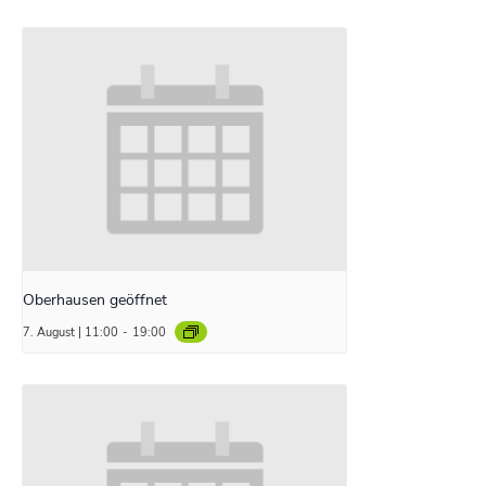
Oberhausen geöffnet
7. August | 11:00
-
19:00