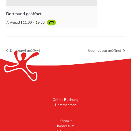
Dortmund geöffnet
7. August | 11:00
-
19:00
Dortmund geöffnet
Oberhausen geöffnet
Online Buchung
Unternehmen
Kontakt
Impressum