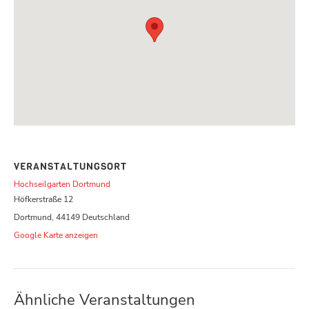
VERANSTALTUNGSORT
Hochseilgarten Dortmund
Höfkerstraße 12
Dortmund
,
44149
Deutschland
Google Karte anzeigen
Ähnliche Veranstaltungen