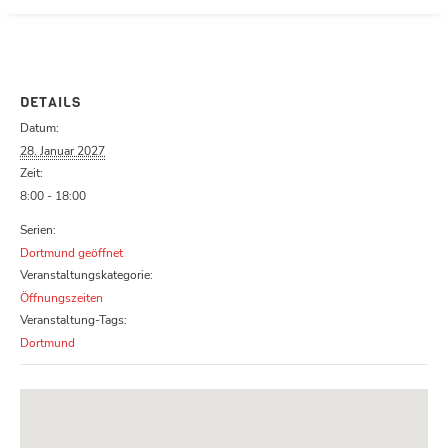
Parcours zu schließen
DETAILS
Datum:
28. Januar 2027
Zeit:
8:00 - 18:00
Serien:
Dortmund geöffnet
Veranstaltungskategorie:
Öffnungszeiten
Veranstaltung-Tags:
Dortmund