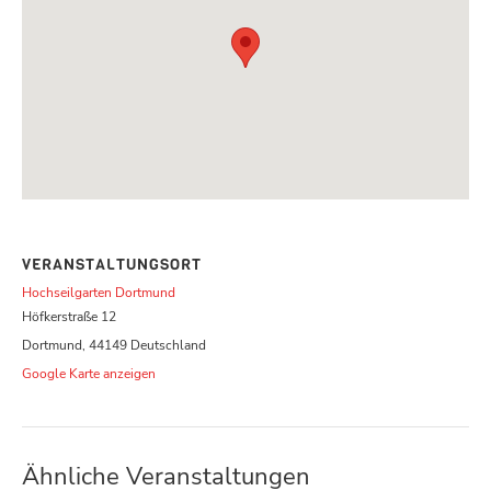
VERANSTALTUNGSORT
Hochseilgarten Dortmund
Höfkerstraße 12
Dortmund
,
44149
Deutschland
Google Karte anzeigen
Ähnliche Veranstaltungen