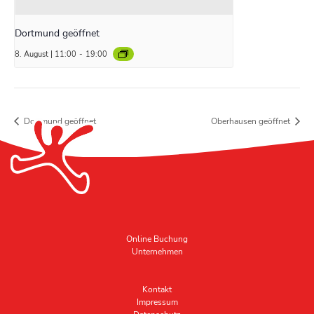
Dortmund geöffnet
8. August | 11:00
-
19:00
Dortmund geöffnet
Oberhausen geöffnet
Online Buchung
Unternehmen
Kontakt
Impressum