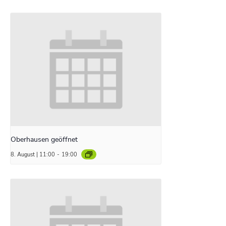
Oberhausen geöffnet
8. August | 11:00
-
19:00