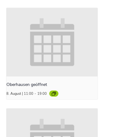
Oberhausen geöffnet
8. August | 11:00
-
19:00