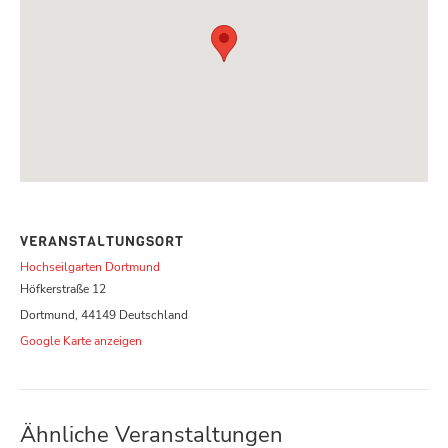
VERANSTALTUNGSORT
Hochseilgarten Dortmund
Höfkerstraße 12
Dortmund
,
44149
Deutschland
Google Karte anzeigen
Ähnliche Veranstaltungen