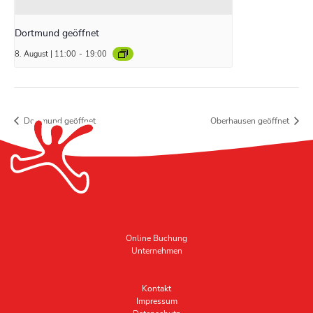
Dortmund geöffnet
8. August | 11:00
-
19:00
Dortmund geöffnet
Oberhausen geöffnet
Online Buchung
Unternehmen
Kontakt
Impressum