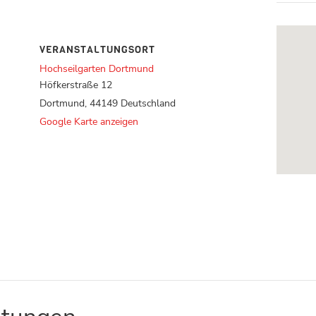
VERANSTALTUNGSORT
Hochseilgarten Dortmund
Höfkerstraße 12
Dortmund
,
44149
Deutschland
Google Karte anzeigen