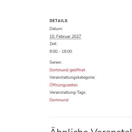
DETAILS
Datum:
10. Februar 2027
Zeit:
8:00 - 18:00
Serien:
Dortmund geöffnet
Veranstaltungskategorie:
Öffnungszeiten
Veranstaltung-Tags:
Dortmund