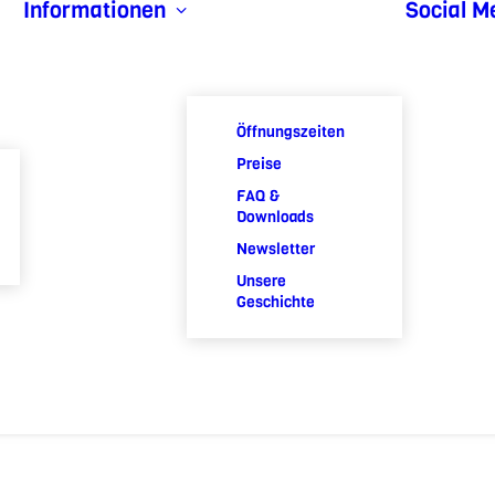
Informationen
Social M
Öffnungszeiten
Preise
FAQ &
Downloads
Newsletter
Unsere
Geschichte