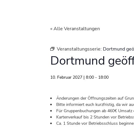
« Alle Veranstaltungen
Veranstaltungsserie:
Dortmund geö
Dortmund geöf
10. Februar 2027 | 8:00
-
18:00
Änderungen der Öffnungszeiten auf Grund 
Bitte informiert euch kurzfristig, da wir
Für Gruppenbuchungen ab 460€ Umsatz od
Kartenverkauf bis 2 Stunden vor Betriebs
Ca. 1 Stunde vor Betriebsschluss beginnen