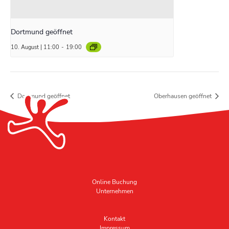
Dortmund geöffnet
10. August | 11:00
-
19:00
Dortmund geöffnet
Oberhausen geöffnet
Online Buchung
Unternehmen
Kontakt
Impressum