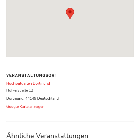
VERANSTALTUNGSORT
Hochseilgarten Dortmund
Höfkerstraße 12
Dortmund
,
44149
Deutschland
Google Karte anzeigen
Ähnliche Veranstaltungen