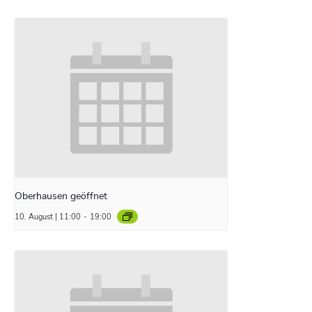
Oberhausen geöffnet
10. August | 11:00
-
19:00