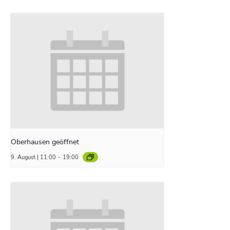
Oberhausen geöffnet
9. August | 11:00
-
19:00