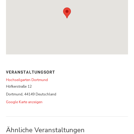
VERANSTALTUNGSORT
Hochseilgarten Dortmund
Höfkerstraße 12
Dortmund
,
44149
Deutschland
Google Karte anzeigen
Ähnliche Veranstaltungen