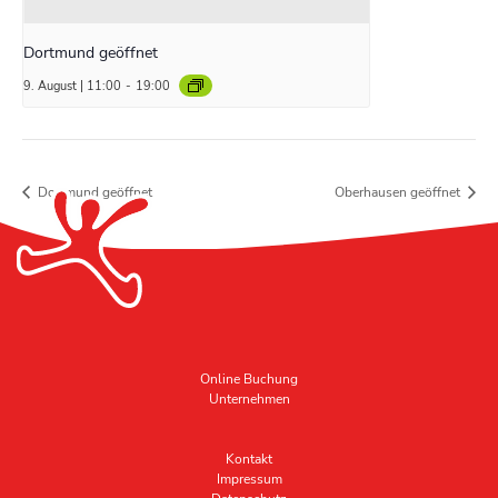
Dortmund geöffnet
9. August | 11:00
-
19:00
Dortmund geöffnet
Oberhausen geöffnet
Online Buchung
Unternehmen
Kontakt
Impressum