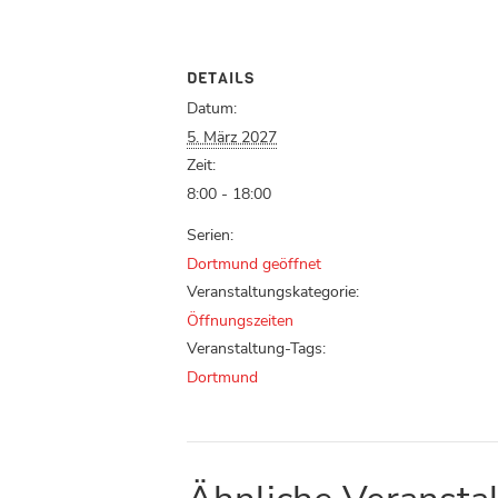
DETAILS
Datum:
5. März 2027
Zeit:
8:00 - 18:00
Serien:
Dortmund geöffnet
Veranstaltungskategorie:
Öffnungszeiten
Veranstaltung-Tags:
Dortmund