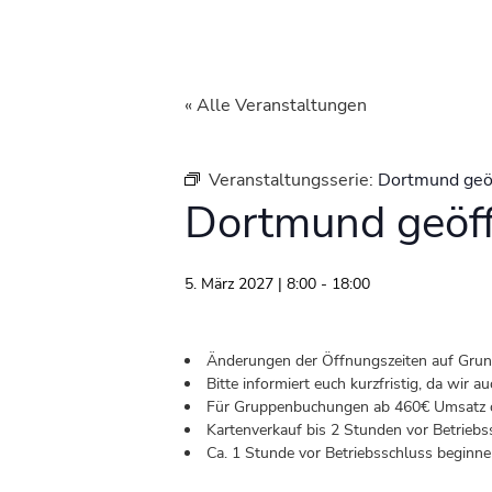
« Alle Veranstaltungen
Veranstaltungsserie:
Dortmund geö
Dortmund geöf
5. März 2027 | 8:00
-
18:00
Änderungen der Öffnungszeiten auf Grund 
Bitte informiert euch kurzfristig, da wir
Für Gruppenbuchungen ab 460€ Umsatz od
Kartenverkauf bis 2 Stunden vor Betriebs
Ca. 1 Stunde vor Betriebsschluss beginnen