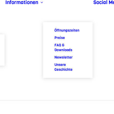
Informationen
Social M
Öffnungszeiten
Preise
FAQ &
Downloads
Newsletter
Unsere
Geschichte