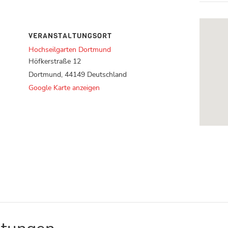
VERANSTALTUNGSORT
Hochseilgarten Dortmund
Höfkerstraße 12
Dortmund
,
44149
Deutschland
Google Karte anzeigen