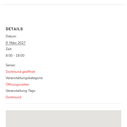
Parcours zu schließen
DETAILS
Datum:
9. März 2027
Zeit:
8:00 - 18:00
Serien:
Dortmund geöffnet
Veranstaltungskategorie:
Öffnungszeiten
Veranstaltung-Tags:
Dortmund