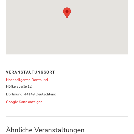
VERANSTALTUNGSORT
Hochseilgarten Dortmund
Höfkerstraße 12
Dortmund
,
44149
Deutschland
Google Karte anzeigen
Ähnliche Veranstaltungen