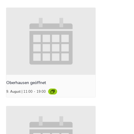
Oberhausen geöffnet
9. August | 11:00
-
19:00