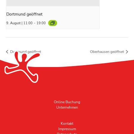
Dortmund geöffnet
9. August | 11:00
-
19:00
Dortmund geöffnet
Oberhausen geöffnet
Online Buchung
Unternehmen
Kontakt
Impressum