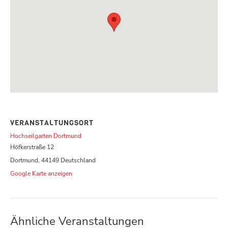
VERANSTALTUNGSORT
Hochseilgarten Dortmund
Höfkerstraße 12
Dortmund
,
44149
Deutschland
Google Karte anzeigen
Ähnliche Veranstaltungen