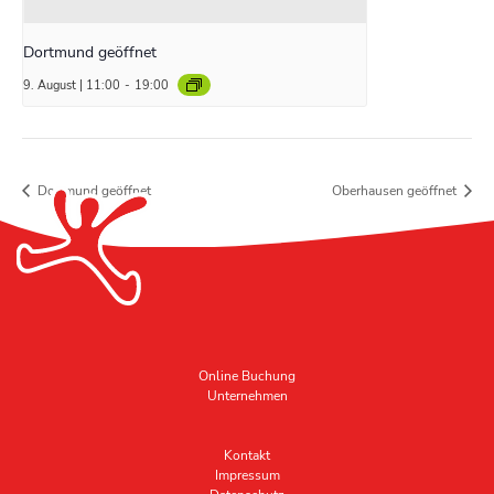
Dortmund geöffnet
9. August | 11:00
-
19:00
Dortmund geöffnet
Oberhausen geöffnet
Online Buchung
Unternehmen
Kontakt
Impressum