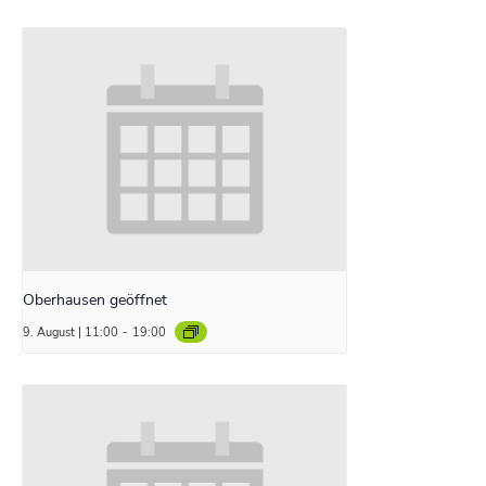
Oberhausen geöffnet
9. August | 11:00
-
19:00