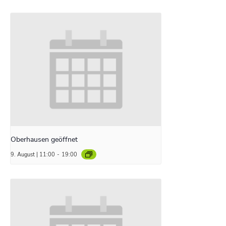
Oberhausen geöffnet
9. August | 11:00
-
19:00