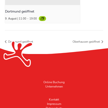
Dortmund geöffnet
9. August | 11:00
-
19:00
Dortmund geöffnet
Oberhausen geöffnet
Online Buchung
Unternehmen
Kontakt
Impressum