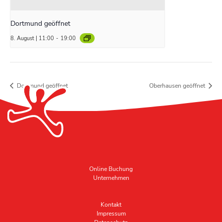
Dortmund geöffnet
8. August | 11:00
-
19:00
Dortmund geöffnet
Oberhausen geöffnet
Online Buchung
Unternehmen
Kontakt
Impressum