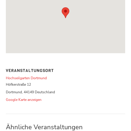
VERANSTALTUNGSORT
Hochseilgarten Dortmund
Höfkerstraße 12
Dortmund
,
44149
Deutschland
Google Karte anzeigen
Ähnliche Veranstaltungen