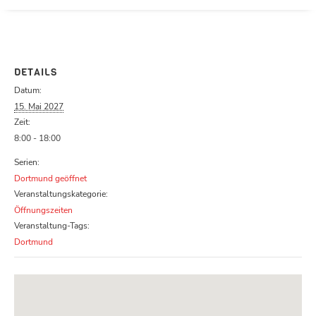
Parcours zu schließen
DETAILS
Datum:
15. Mai 2027
Zeit:
8:00 - 18:00
Serien:
Dortmund geöffnet
Veranstaltungskategorie:
Öffnungszeiten
Veranstaltung-Tags:
Dortmund