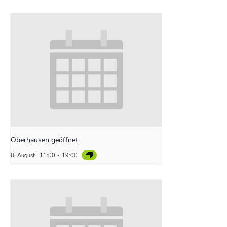
Oberhausen geöffnet
8. August | 11:00
-
19:00