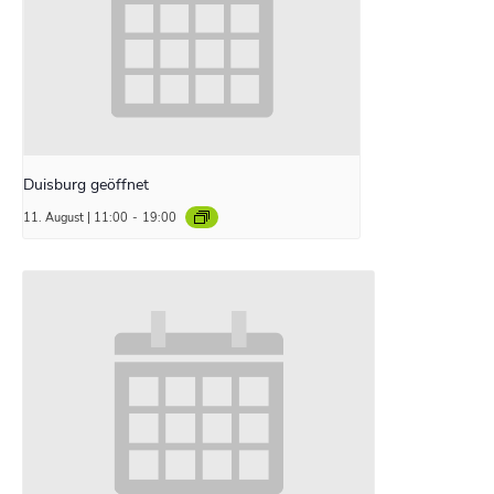
Duisburg geöffnet
11. August | 11:00
-
19:00