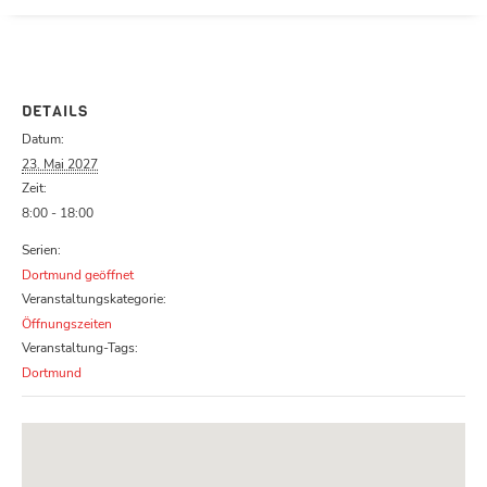
Parcours zu schließen
DETAILS
Datum:
23. Mai 2027
Zeit:
8:00 - 18:00
Serien:
Dortmund geöffnet
Veranstaltungskategorie:
Öffnungszeiten
Veranstaltung-Tags:
Dortmund