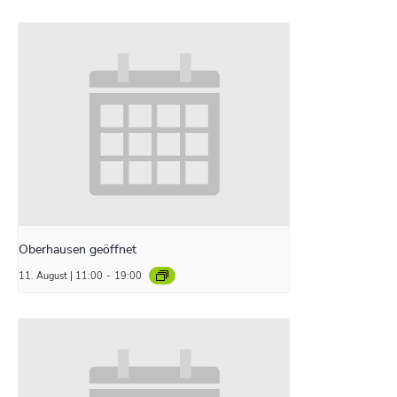
Oberhausen geöffnet
11. August | 11:00
-
19:00