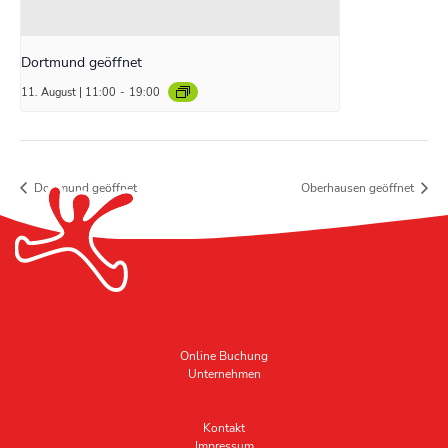
Dortmund geöffnet
11. August | 11:00
-
19:00
Dortmund geöffnet
Oberhausen geöffnet
Online Buchung
Unternehmen
Kontakt
Impressum