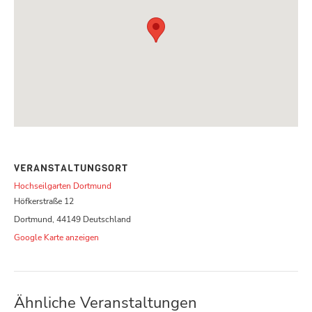
VERANSTALTUNGSORT
Hochseilgarten Dortmund
Höfkerstraße 12
Dortmund
,
44149
Deutschland
Google Karte anzeigen
Ähnliche Veranstaltungen