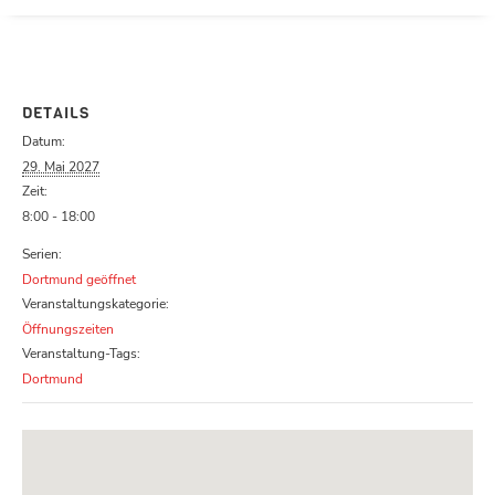
Parcours zu schließen
DETAILS
Datum:
29. Mai 2027
Zeit:
8:00 - 18:00
Serien:
Dortmund geöffnet
Veranstaltungskategorie:
Öffnungszeiten
Veranstaltung-Tags:
Dortmund