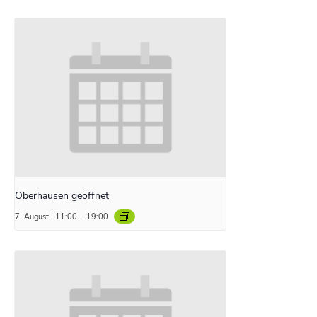
Oberhausen geöffnet
7. August | 11:00
-
19:00