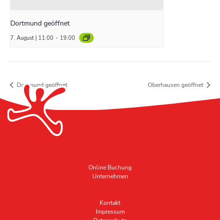
Dortmund geöffnet
7. August | 11:00
-
19:00
Dortmund geöffnet
Oberhausen geöffnet
Online Buchung
Unternehmen
Kontakt
Impressum