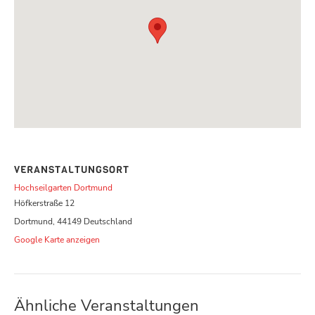
VERANSTALTUNGSORT
Hochseilgarten Dortmund
Höfkerstraße 12
Dortmund
,
44149
Deutschland
Google Karte anzeigen
Ähnliche Veranstaltungen