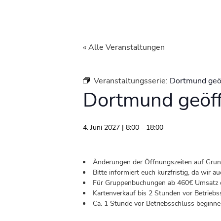
« Alle Veranstaltungen
Veranstaltungsserie:
Dortmund geö
Dortmund geöf
4. Juni 2027 | 8:00
-
18:00
Änderungen der Öffnungszeiten auf Grund 
Bitte informiert euch kurzfristig, da wir
Für Gruppenbuchungen ab 460€ Umsatz od
Kartenverkauf bis 2 Stunden vor Betriebs
Ca. 1 Stunde vor Betriebsschluss beginnen