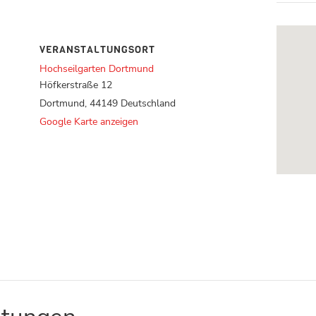
VERANSTALTUNGSORT
Hochseilgarten Dortmund
Höfkerstraße 12
Dortmund
,
44149
Deutschland
Google Karte anzeigen