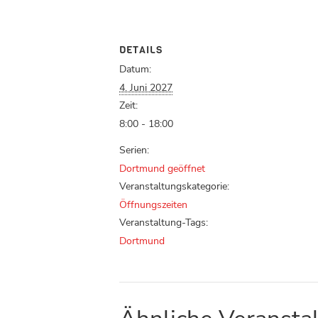
DETAILS
Datum:
4. Juni 2027
Zeit:
8:00 - 18:00
Serien:
Dortmund geöffnet
Veranstaltungskategorie:
Öffnungszeiten
Veranstaltung-Tags:
Dortmund