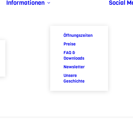
Informationen
Social M
Öffnungszeiten
Preise
FAQ &
Downloads
Newsletter
Unsere
Geschichte