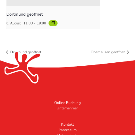
Dortmund geöffnet
6. August | 11:00
-
19:00
Dortmund geöffnet
Oberhausen geöffnet
Online Buchung
Unternehmen
Kontakt
Impressum