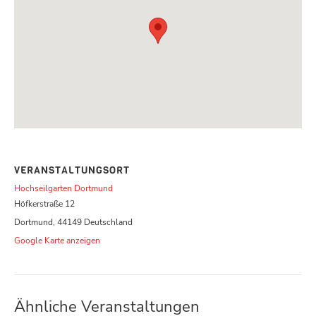
VERANSTALTUNGSORT
Hochseilgarten Dortmund
Höfkerstraße 12
Dortmund
,
44149
Deutschland
Google Karte anzeigen
Ähnliche Veranstaltungen