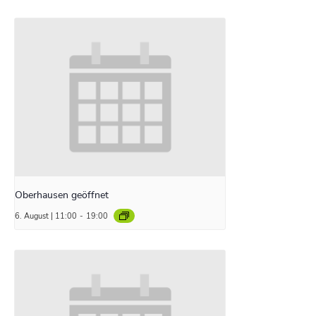
Oberhausen geöffnet
6. August | 11:00
-
19:00