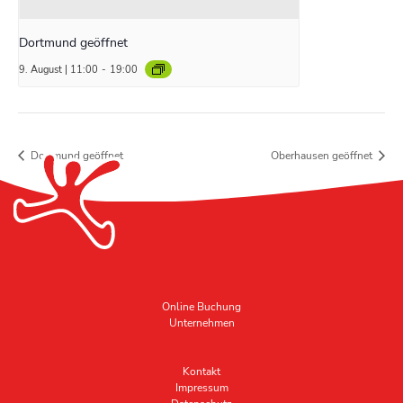
Dortmund geöffnet
9. August | 11:00
-
19:00
Dortmund geöffnet
Oberhausen geöffnet
Online Buchung
Unternehmen
Kontakt
Impressum