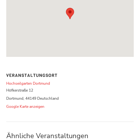
VERANSTALTUNGSORT
Hochseilgarten Dortmund
Höfkerstraße 12
Dortmund
,
44149
Deutschland
Google Karte anzeigen
Ähnliche Veranstaltungen