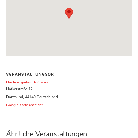
VERANSTALTUNGSORT
Hochseilgarten Dortmund
Höfkerstraße 12
Dortmund
,
44149
Deutschland
Google Karte anzeigen
Ähnliche Veranstaltungen