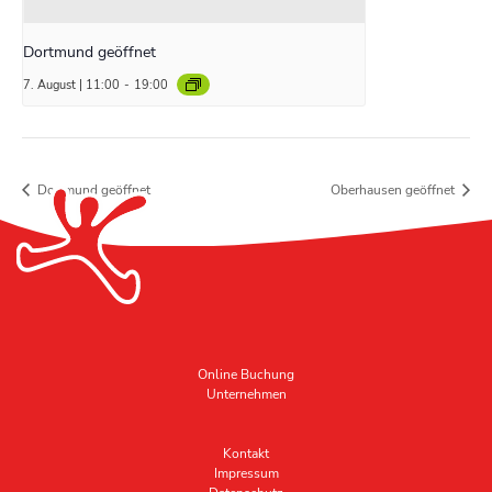
Dortmund geöffnet
7. August | 11:00
-
19:00
Dortmund geöffnet
Oberhausen geöffnet
Online Buchung
Unternehmen
Kontakt
Impressum