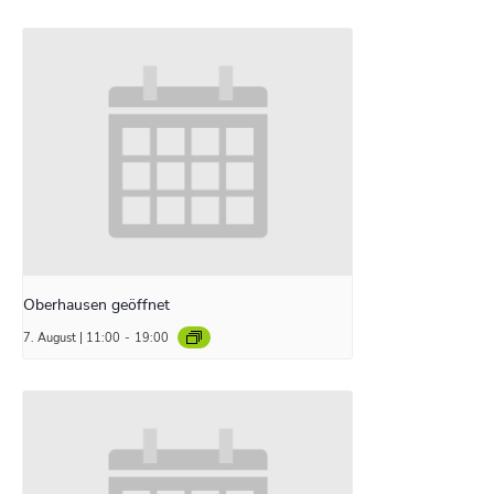
Oberhausen geöffnet
7. August | 11:00
-
19:00