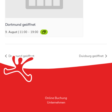
Dortmund geöffnet
9. August | 11:00
-
19:00
Dortmund geöffnet
Duisburg geöffnet
Online Buchung
Unternehmen