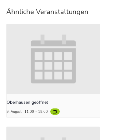
Ähnliche Veranstaltungen
Oberhausen geöffnet
9. August | 11:00
-
19:00