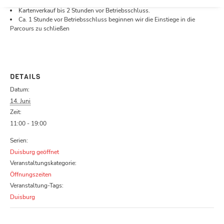
Öffnungszeiten.
Kartenverkauf bis 2 Stunden vor Betriebsschluss.
Ca. 1 Stunde vor Betriebsschluss beginnen wir die Einstiege in die
Parcours zu schließen
DETAILS
Datum:
14. Juni
Zeit:
11:00 - 19:00
Serien:
Duisburg geöffnet
Veranstaltungskategorie:
Öffnungszeiten
Veranstaltung-Tags:
Duisburg