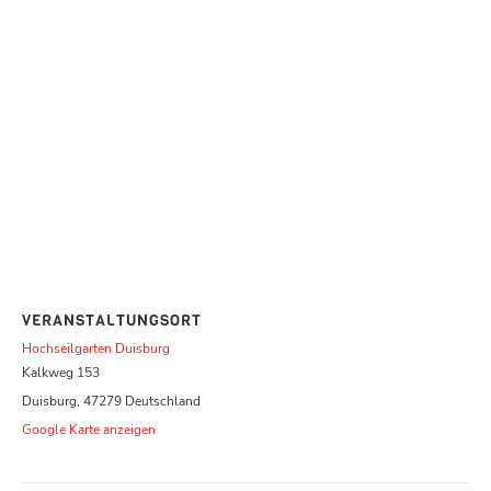
VERANSTALTUNGSORT
Hochseilgarten Duisburg
Kalkweg 153
Duisburg
,
47279
Deutschland
Google Karte anzeigen