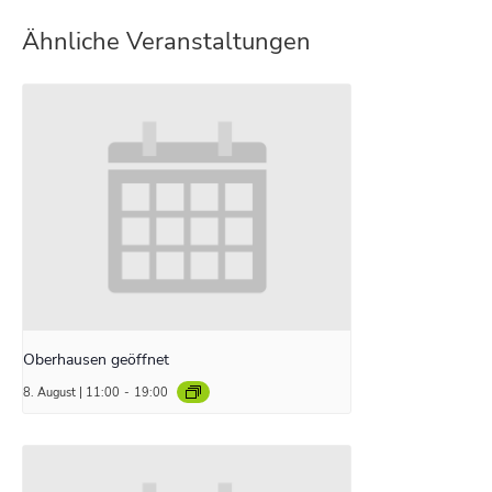
Ähnliche Veranstaltungen
Oberhausen geöffnet
8. August | 11:00
-
19:00