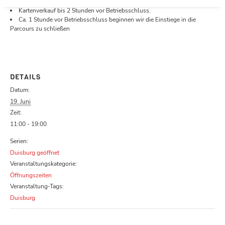
Öffnungszeiten.
Kartenverkauf bis 2 Stunden vor Betriebsschluss.
Ca. 1 Stunde vor Betriebsschluss beginnen wir die Einstiege in die
Parcours zu schließen
DETAILS
Datum:
19. Juni
Zeit:
11:00 - 19:00
Serien:
Duisburg geöffnet
Veranstaltungskategorie:
Öffnungszeiten
Veranstaltung-Tags:
Duisburg