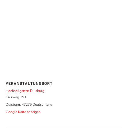
VERANSTALTUNGSORT
Hochseilgarten Duisburg
Kalkweg 153
Duisburg
,
47279
Deutschland
Google Karte anzeigen