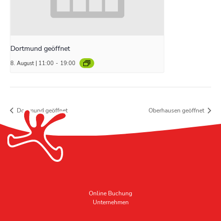
Dortmund geöffnet
8. August | 11:00
-
19:00
Dortmund geöffnet
Oberhausen geöffnet
Online Buchung
Unternehmen