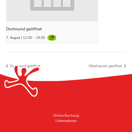
Dortmund geöffnet
7. August | 11:00
-
19:00
Dortmund geöffnet
Oberhausen geöffnet
Online Buchung
Unternehmen