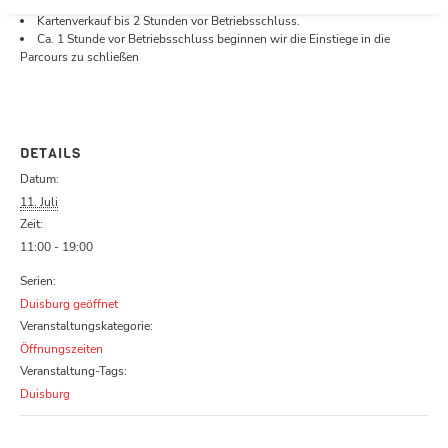
Öffnungszeiten.
Kartenverkauf bis 2 Stunden vor Betriebsschluss.
Ca. 1 Stunde vor Betriebsschluss beginnen wir die Einstiege in die
Parcours zu schließen
DETAILS
Datum:
11. Juli
Zeit:
11:00 - 19:00
Serien:
Duisburg geöffnet
Veranstaltungskategorie:
Öffnungszeiten
Veranstaltung-Tags:
Duisburg