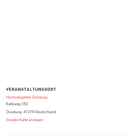
VERANSTALTUNGSORT
Hochseilgarten Duisburg
Kalkweg 153
Duisburg
,
47279
Deutschland
Google Karte anzeigen