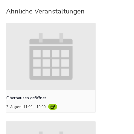
Ähnliche Veranstaltungen
Oberhausen geöffnet
7. August | 11:00
-
19:00