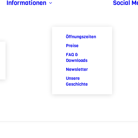
Informationen
Social M
Öffnungszeiten
Preise
FAQ &
Downloads
Newsletter
Unsere
Geschichte