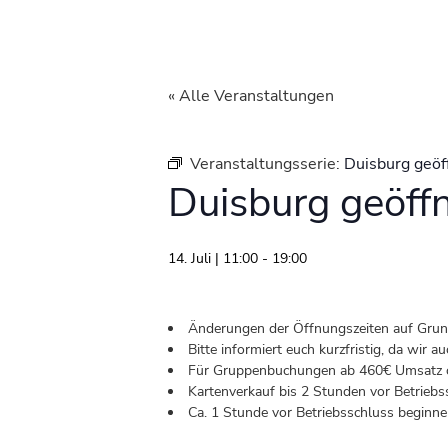
« Alle Veranstaltungen
Veranstaltungsserie:
Duisburg geöf
Duisburg geöff
14. Juli | 11:00
-
19:00
Änderungen der Öffnungszeiten auf Grund 
Bitte informiert euch kurzfristig, da wir
Für Gruppenbuchungen ab 460€ Umsatz od
Kartenverkauf bis 2 Stunden vor Betriebs
Ca. 1 Stunde vor Betriebsschluss beginnen