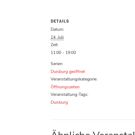
DETAILS
Datum:
14. Juli
Zeit:
11:00 - 19:00
Serien:
Duisburg geöffnet
Veranstaltungskategorie:
Öffnungszeiten
Veranstaltung-Tags:
Duisburg