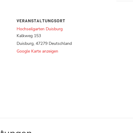
VERANSTALTUNGSORT
Hochseilgarten Duisburg
Kalkweg 153
Duisburg
,
47279
Deutschland
Google Karte anzeigen