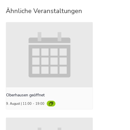
Ähnliche Veranstaltungen
Oberhausen geöffnet
9. August | 11:00
-
19:00