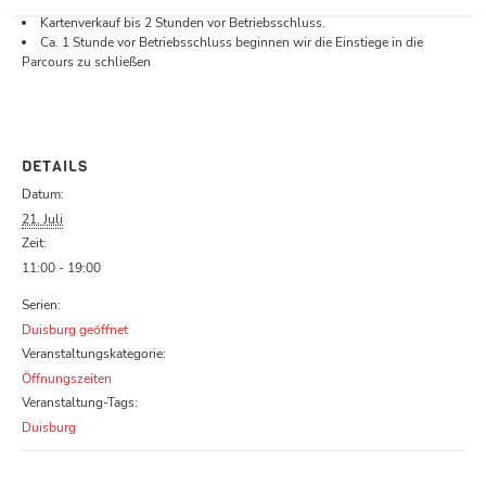
Öffnungszeiten.
Kartenverkauf bis 2 Stunden vor Betriebsschluss.
Ca. 1 Stunde vor Betriebsschluss beginnen wir die Einstiege in die
Parcours zu schließen
DETAILS
Datum:
21. Juli
Zeit:
11:00 - 19:00
Serien:
Duisburg geöffnet
Veranstaltungskategorie:
Öffnungszeiten
Veranstaltung-Tags:
Duisburg