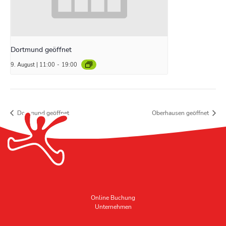
Dortmund geöffnet
9. August | 11:00
-
19:00
Dortmund geöffnet
Oberhausen geöffnet
Online Buchung
Unternehmen