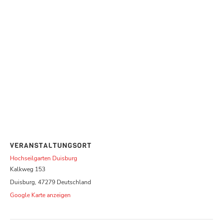
VERANSTALTUNGSORT
Hochseilgarten Duisburg
Kalkweg 153
Duisburg
,
47279
Deutschland
Google Karte anzeigen