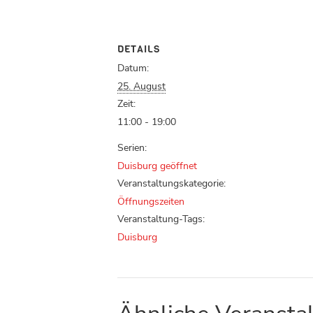
DETAILS
Datum:
25. August
Zeit:
11:00 - 19:00
Serien:
Duisburg geöffnet
Veranstaltungskategorie:
Öffnungszeiten
Veranstaltung-Tags:
Duisburg