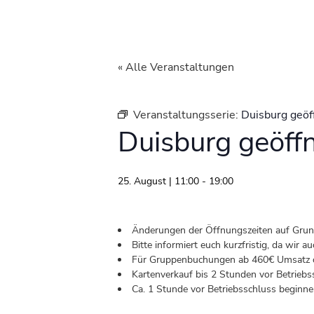
« Alle Veranstaltungen
Veranstaltungsserie:
Duisburg geöf
Duisburg geöff
25. August | 11:00
-
19:00
Änderungen der Öffnungszeiten auf Grund 
Bitte informiert euch kurzfristig, da wir
Für Gruppenbuchungen ab 460€ Umsatz od
Kartenverkauf bis 2 Stunden vor Betriebs
Ca. 1 Stunde vor Betriebsschluss beginnen