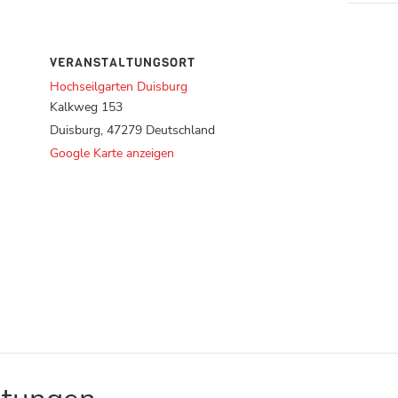
VERANSTALTUNGSORT
Hochseilgarten Duisburg
Kalkweg 153
Duisburg
,
47279
Deutschland
Google Karte anzeigen