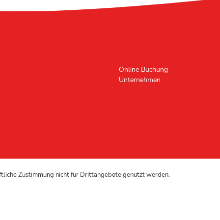
Online Buchung
Unternehmen
iftliche Zustimmung nicht für Drittangebote genutzt werden.