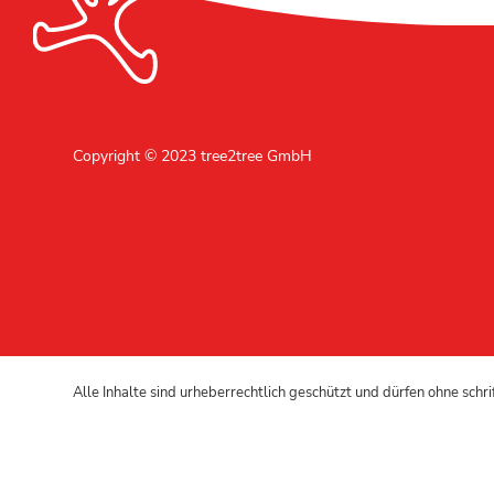
Copyright © 2023 tree2tree GmbH
Alle Inhalte sind urheberrechtlich geschützt und dürfen ohne schr