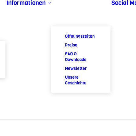
Informationen
Social M
Öffnungszeiten
Preise
FAQ &
Downloads
Newsletter
Unsere
Geschichte