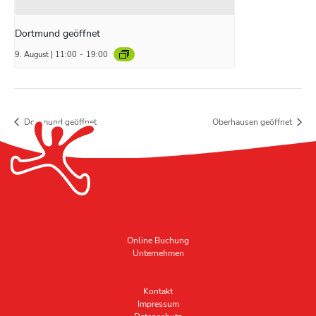
Dortmund geöffnet
9. August | 11:00
-
19:00
Dortmund geöffnet
Oberhausen geöffnet
Online Buchung
Unternehmen
Kontakt
Impressum