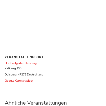
VERANSTALTUNGSORT
Hochseilgarten Duisburg
Kalkweg 153
Duisburg
,
47279
Deutschland
Google Karte anzeigen
Ähnliche Veranstaltungen