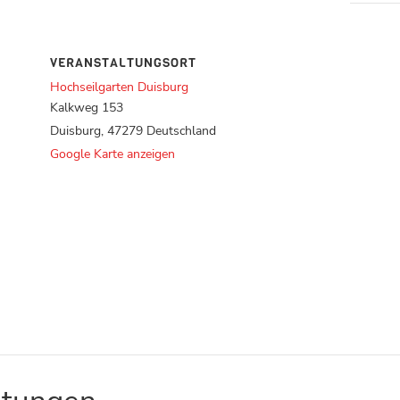
VERANSTALTUNGSORT
Hochseilgarten Duisburg
Kalkweg 153
Duisburg
,
47279
Deutschland
Google Karte anzeigen