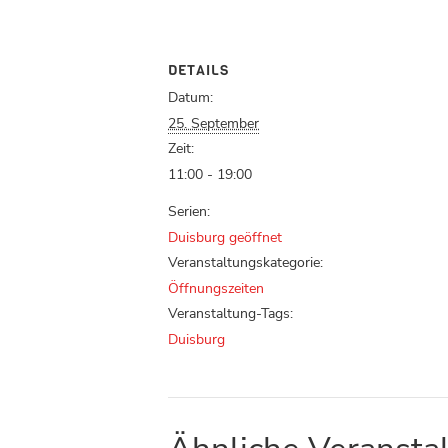
DETAILS
Datum:
25. September
Zeit:
11:00 - 19:00
Serien:
Duisburg geöffnet
Veranstaltungskategorie:
Öffnungszeiten
Veranstaltung-Tags:
Duisburg