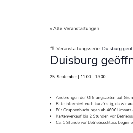
« Alle Veranstaltungen
Veranstaltungsserie:
Duisburg geöf
Duisburg geöff
25. September | 11:00
-
19:00
Änderungen der Öffnungszeiten auf Grund 
Bitte informiert euch kurzfristig, da wir
Für Gruppenbuchungen ab 460€ Umsatz od
Kartenverkauf bis 2 Stunden vor Betriebs
Ca. 1 Stunde vor Betriebsschluss beginnen