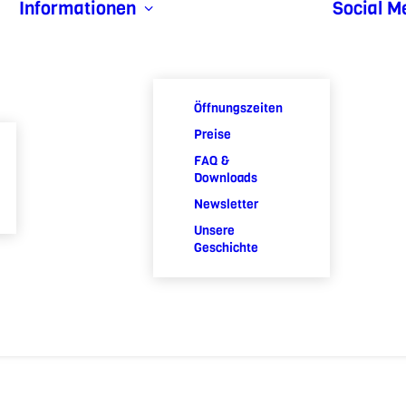
Informationen
Social M
Öffnungszeiten
Preise
FAQ &
Downloads
Newsletter
Unsere
Geschichte