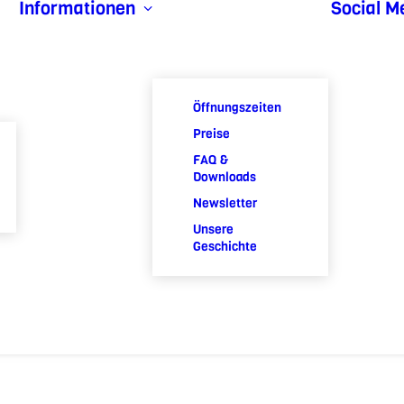
Informationen
Social M
Öffnungszeiten
Preise
FAQ &
Downloads
Newsletter
Unsere
Geschichte