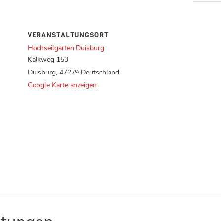
VERANSTALTUNGSORT
Hochseilgarten Duisburg
Kalkweg 153
Duisburg
,
47279
Deutschland
Google Karte anzeigen