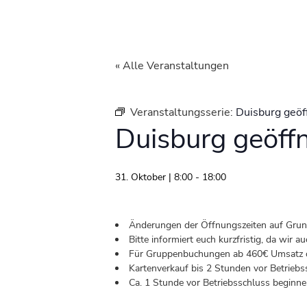
« Alle Veranstaltungen
Veranstaltungsserie:
Duisburg geöf
Duisburg geöff
31. Oktober | 8:00
-
18:00
Änderungen der Öffnungszeiten auf Grund 
Bitte informiert euch kurzfristig, da wir
Für Gruppenbuchungen ab 460€ Umsatz od
Kartenverkauf bis 2 Stunden vor Betriebs
Ca. 1 Stunde vor Betriebsschluss beginnen