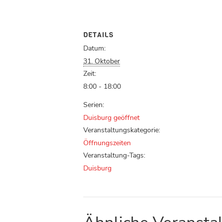
DETAILS
Datum:
31. Oktober
Zeit:
8:00 - 18:00
Serien:
Duisburg geöffnet
Veranstaltungskategorie:
Öffnungszeiten
Veranstaltung-Tags:
Duisburg